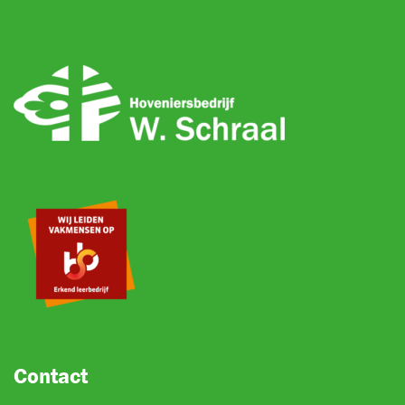
Contact