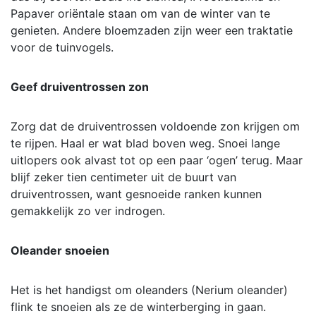
Papaver oriëntale staan om van de winter van te
genieten. Andere bloemzaden zijn weer een traktatie
voor de tuinvogels.
Geef druiventrossen zon
Zorg dat de druiventrossen voldoende zon krijgen om
te rijpen. Haal er wat blad boven weg. Snoei lange
uitlopers ook alvast tot op een paar ‘ogen’ terug. Maar
blijf zeker tien centimeter uit de buurt van
druiventrossen, want gesnoeide ranken kunnen
gemakkelijk zo ver indrogen.
Oleander snoeien
Het is het handigst om oleanders (Nerium oleander)
flink te snoeien als ze de winterberging in gaan.