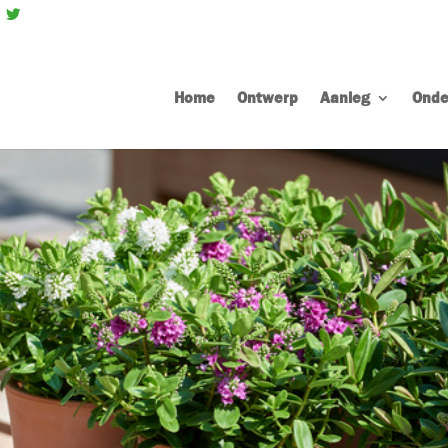
Home
Ontwerp
Aanleg
Onde