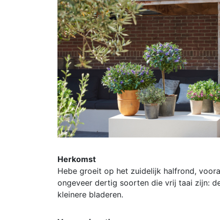
Herkomst
Hebe groeit op het zuidelijk halfrond, voor
ongeveer dertig soorten die vrij taai zijn: 
kleinere bladeren.