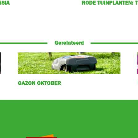
NSIA
RODE TUINPLANTEN: 
Gerelateerd
GAZON OKTOBER