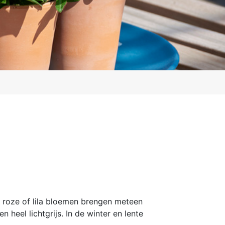
, roze of lila bloemen brengen meteen
 heel lichtgrijs. In de winter en lente