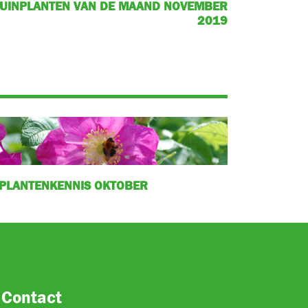
TUINPLANTEN VAN DE MAAND NOVEMBER
2019
PLANTENKENNIS OKTOBER
Contact