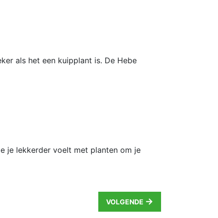
ker als het een kuipplant is. De Hebe
e je lekkerder voelt met planten om je
→
VOLGENDE