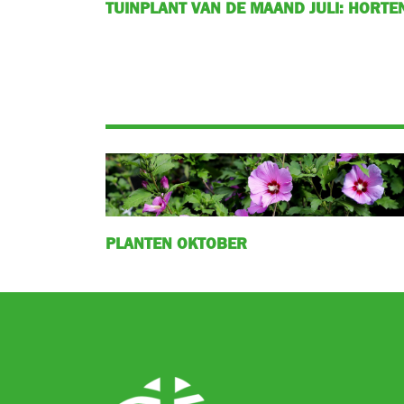
TUINPLANT VAN DE MAAND JULI: HORTE
PLANTEN OKTOBER