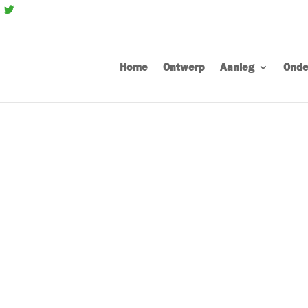
Home
Ontwerp
Aanleg
Onde