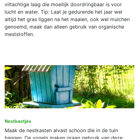
viltachtige laag die moeilijk doordringbaar is voor
lucht en water. Tip: Laat je gedurende het jaar wel
altijd het gras liggen na het maaien, ook wel mulchen
genoemd, maak dan alleen gebruik van organische
meststoffen.
Nestkastjes
Maak de nestkasten alvast schoon die in de tuin
hangen. De vogels maken graag gebruik van deze