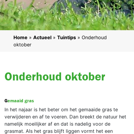
Home
»
Actueel
»
Tuintips
»
Onderhoud
oktober
Onderhoud oktober
Gemaaid gras
In het najaar is het beter om het gemaaide gras te
verwijderen en af te voeren. Dan breekt de natuur het
namelijk moeilijker af en dat is nadelig voor de
grasmat. Als het gras blijft liggen vormt het een