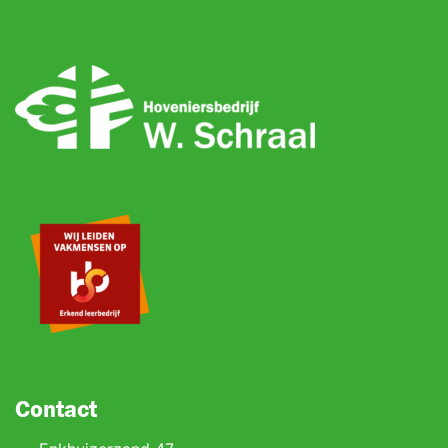
Contact