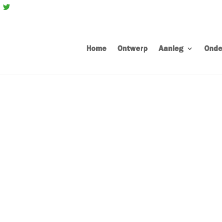
Home
Ontwerp
Aanleg
Onde