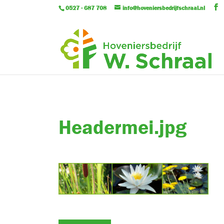
0527 - 687 708
info@hoveniersbedrijfschraal.nl
Headermei.jpg