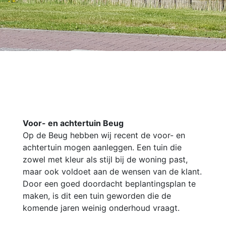
Voor- en achtertuin Beug
Op de Beug hebben wij recent de voor- en
achtertuin mogen aanleggen. Een tuin die
zowel met kleur als stijl bij de woning past,
maar ook voldoet aan de wensen van de klant.
Door een goed doordacht beplantingsplan te
maken, is dit een tuin geworden die de
komende jaren weinig onderhoud vraagt.