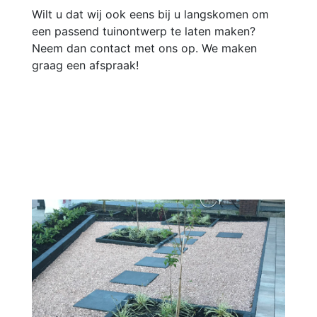
Wilt u dat wij ook eens bij u langskomen om
een passend tuinontwerp te laten maken?
Neem dan contact met ons op. We maken
graag een afspraak!