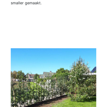
smaller gemaakt.