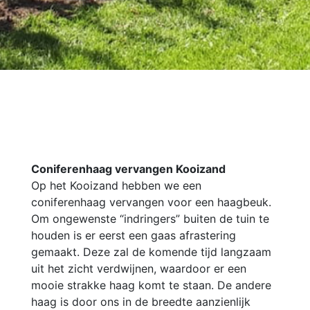
Coniferenhaag vervangen Kooizand
Op het Kooizand hebben we een
coniferenhaag vervangen voor een haagbeuk.
Om ongewenste “indringers” buiten de tuin te
houden is er eerst een gaas afrastering
gemaakt. Deze zal de komende tijd langzaam
uit het zicht verdwijnen, waardoor er een
mooie strakke haag komt te staan. De andere
haag is door ons in de breedte aanzienlijk